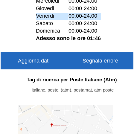
Mercoledi
00:00-24:00
Giovedi
00:00-24:00
Venerdi
00:00-24:00
Sabato
00:00-24:00
Domenica
00:00-24:00
Adesso sono le ore 01:46
Aggiorna dati
Segnala errore
Tag di ricerca per Poste Italiane (Atm):
italiane, poste, (atm), postamat, atm poste