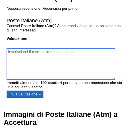
Nessuna recensione. Recensisci per primo!
Poste Italiane (Atm)
Conosci Poste Italiane (Atm)? Allora condividi qui la tua opinione con
gli altri interessati.
Valutazione
Immetti almeno altri
100
caratteri
per scrivere una recensione che sia
utile agli altri visitatori.
Immagini di Poste Italiane (Atm) a
Accettura