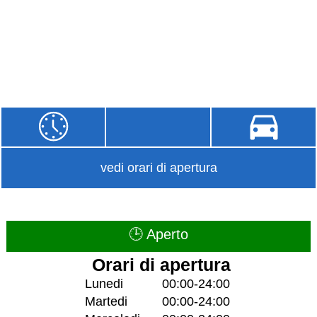
vedi orari di apertura
🕒 Aperto
Orari di apertura
Lunedi
00:00-24:00
Martedi
00:00-24:00