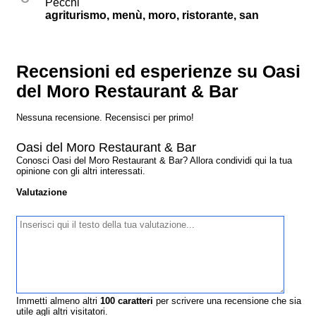
Pecchi
agriturismo, menù, moro, ristorante, san
Recensioni ed esperienze su Oasi
del Moro Restaurant & Bar
Nessuna recensione. Recensisci per primo!
Oasi del Moro Restaurant & Bar
Conosci Oasi del Moro Restaurant & Bar? Allora condividi qui la tua
opinione con gli altri interessati.
Valutazione
Immetti almeno altri
100
caratteri
per scrivere una recensione che sia
utile agli altri visitatori.