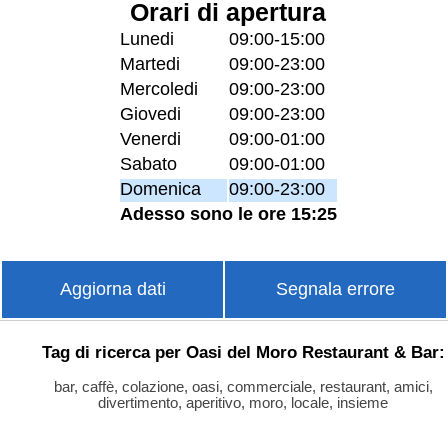
Orari di apertura
Lunedi
09:00-15:00
Martedi
09:00-23:00
Mercoledi
09:00-23:00
Giovedi
09:00-23:00
Venerdi
09:00-01:00
Sabato
09:00-01:00
Domenica
09:00-23:00
Adesso sono le ore 15:25
Aggiorna dati
Segnala errore
Tag di ricerca per Oasi del Moro Restaurant & Bar:
bar, caffè, colazione, oasi, commerciale, restaurant, amici,
divertimento, aperitivo, moro, locale, insieme