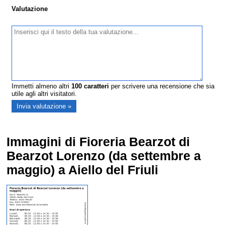
Valutazione
Immetti almeno altri
100
caratteri
per scrivere una recensione che sia
utile agli altri visitatori.
Immagini di Fioreria Bearzot di
Bearzot Lorenzo (da settembre a
maggio) a Aiello del Friuli