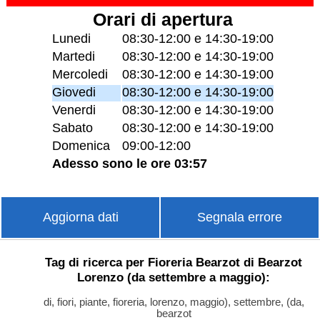
Orari di apertura
Lunedi
08:30-12:00 e 14:30-19:00
Martedi
08:30-12:00 e 14:30-19:00
Mercoledi
08:30-12:00 e 14:30-19:00
Giovedi
08:30-12:00 e 14:30-19:00
Venerdi
08:30-12:00 e 14:30-19:00
Sabato
08:30-12:00 e 14:30-19:00
Domenica
09:00-12:00
Adesso sono le ore 03:57
Aggiorna dati
Segnala errore
Tag di ricerca per Fioreria Bearzot di Bearzot
Lorenzo (da settembre a maggio):
di, fiori, piante, fioreria, lorenzo, maggio), settembre, (da,
bearzot