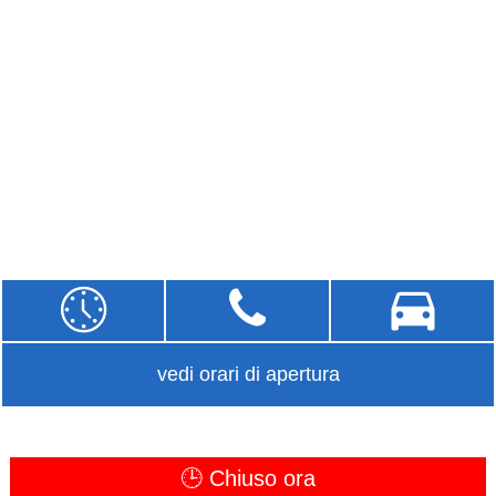
vedi orari di apertura
🕒 Chiuso ora