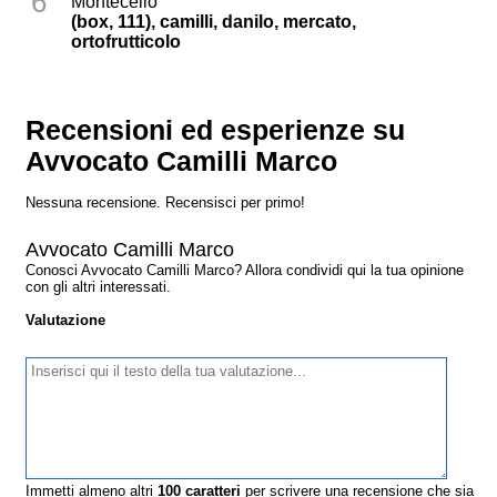
6
Montecelio
(box, 111), camilli, danilo, mercato,
ortofrutticolo
Recensioni ed esperienze su
Avvocato Camilli Marco
Nessuna recensione. Recensisci per primo!
Avvocato Camilli Marco
Conosci Avvocato Camilli Marco? Allora condividi qui la tua opinione
con gli altri interessati.
Valutazione
Immetti almeno altri
100
caratteri
per scrivere una recensione che sia