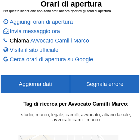
Orari di apertura
Per questa inserzione non sono stati ancora riportati gli orari di apertura.
Aggiungi orari di apertura
Invia messaggio ora
Chiama
Avvocato Camilli Marco
Visita il sito ufficiale
Cerca orari di apertura su Google
Aggiorna dati
Segnala errore
Tag di ricerca per Avvocato Camilli Marco:
studio, marco, legale, camilli, avvocato, albano laziale,
avvocato camilli marco