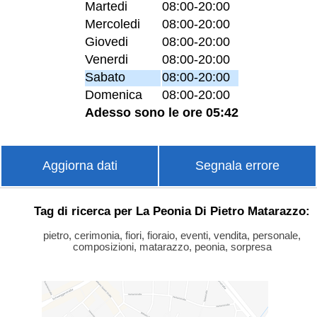
Martedi
08:00-20:00
Mercoledi
08:00-20:00
Giovedi
08:00-20:00
Venerdi
08:00-20:00
Sabato
08:00-20:00
Domenica
08:00-20:00
Adesso sono le ore 05:42
Aggiorna dati
Segnala errore
Tag di ricerca per La Peonia Di Pietro Matarazzo:
pietro, cerimonia, fiori, fioraio, eventi, vendita, personale,
composizioni, matarazzo, peonia, sorpresa