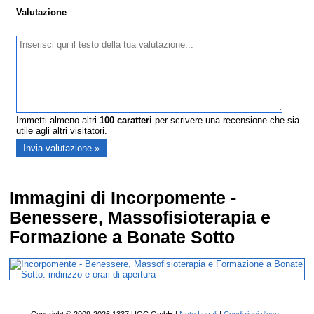
Valutazione
Immetti almeno altri
100
caratteri
per scrivere una recensione che sia
utile agli altri visitatori.
Immagini di Incorpomente -
Benessere, Massofisioterapia e
Formazione a Bonate Sotto