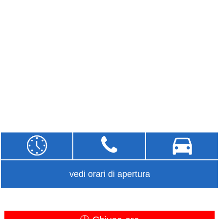
vedi orari di apertura