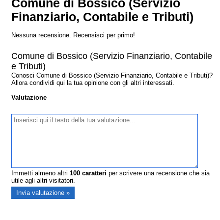
Comune di Bossico (Servizio
Finanziario, Contabile e Tributi)
Nessuna recensione. Recensisci per primo!
Comune di Bossico (Servizio Finanziario, Contabile
e Tributi)
Conosci Comune di Bossico (Servizio Finanziario, Contabile e Tributi)?
Allora condividi qui la tua opinione con gli altri interessati.
Valutazione
Immetti almeno altri
100
caratteri
per scrivere una recensione che sia
utile agli altri visitatori.