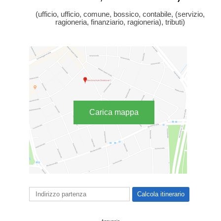
(ufficio, ufficio, comune, bossico, contabile, (servizio,
ragioneria, finanziario, ragioneria), tributi)
Carica mappa