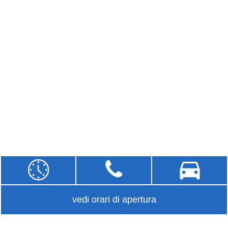
vedi orari di apertura