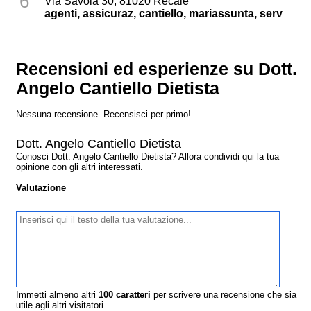
6
Via Savoia 30, 81020 Recale
agenti, assicuraz, cantiello, mariassunta, serv
Recensioni ed esperienze su Dott.
Angelo Cantiello Dietista
Nessuna recensione. Recensisci per primo!
Dott. Angelo Cantiello Dietista
Conosci Dott. Angelo Cantiello Dietista? Allora condividi qui la tua
opinione con gli altri interessati.
Valutazione
Immetti almeno altri
100
caratteri
per scrivere una recensione che sia
utile agli altri visitatori.