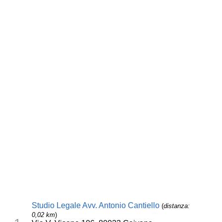
Studio Legale Avv. Antonio Cantiello
(
distanza:
0,02 km
)