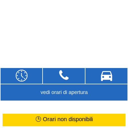
vedi orari di apertura
🕒 Orari non disponibili