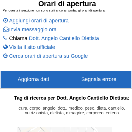
Orari di apertura
Per questa inserzione non sono stati ancora riportati gli orari di apertura.
Aggiungi orari di apertura
Invia messaggio ora
Chiama
Dott. Angelo Cantiello Dietista
Visita il sito ufficiale
Cerca orari di apertura su Google
Aggiorna dati
Segnala errore
Tag di ricerca per Dott. Angelo Cantiello Dietista:
cura, corpo, angelo, dott., medico, peso, dieta, cantiello,
nutrizionista, dietista, dimagrire, corporeo, criterio