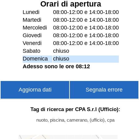
Orari di apertura
Lunedi
08:00-12:00 e 14:00-18:00
Martedi
08:00-12:00 e 14:00-18:00
Mercoledi
08:00-12:00 e 14:00-18:00
Giovedi
08:00-12:00 e 14:00-18:00
Venerdi
08:00-12:00 e 14:00-18:00
Sabato
chiuso
Domenica
chiuso
Adesso sono le ore 08:12
Aggiorna dati
Segnala errore
Tag di ricerca per CPA S.r.l (Ufficio):
nuoto, piscina, camerano, (ufficio), cpa