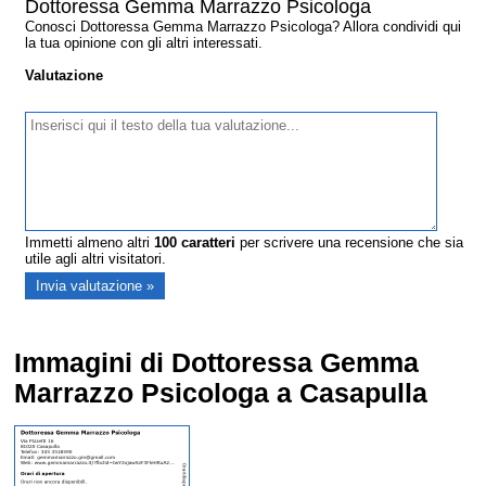
Dottoressa Gemma Marrazzo Psicologa
Conosci Dottoressa Gemma Marrazzo Psicologa? Allora condividi qui
la tua opinione con gli altri interessati.
Valutazione
Immetti almeno altri
100
caratteri
per scrivere una recensione che sia
utile agli altri visitatori.
Immagini di Dottoressa Gemma
Marrazzo Psicologa a Casapulla