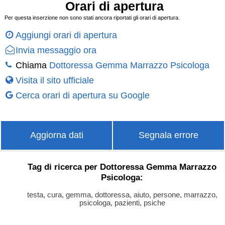
Orari di apertura
Per questa inserzione non sono stati ancora riportati gli orari di apertura.
Aggiungi orari di apertura
Invia messaggio ora
Chiama
Dottoressa Gemma Marrazzo Psicologa
Visita il sito ufficiale
Cerca orari di apertura su Google
Aggiorna dati
Segnala errore
Tag di ricerca per Dottoressa Gemma Marrazzo
Psicologa:
testa, cura, gemma, dottoressa, aiuto, persone, marrazzo,
psicologa, pazienti, psiche