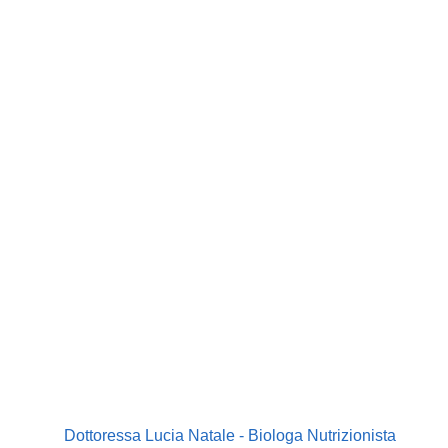
Dottoressa Lucia Natale - Biologa Nutrizionista