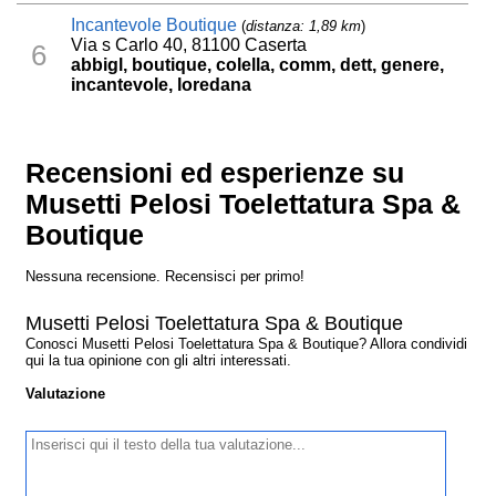
Incantevole Boutique
(
distanza: 1,89 km
)
Via s Carlo 40, 81100 Caserta
6
abbigl, boutique, colella, comm, dett, genere,
incantevole, loredana
Recensioni ed esperienze su
Musetti Pelosi Toelettatura Spa &
Boutique
Nessuna recensione. Recensisci per primo!
Musetti Pelosi Toelettatura Spa & Boutique
Conosci Musetti Pelosi Toelettatura Spa & Boutique? Allora condividi
qui la tua opinione con gli altri interessati.
Valutazione