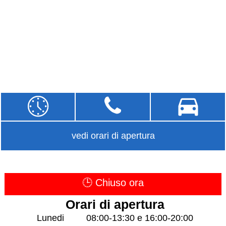
vedi orari di apertura
🕒 Chiuso ora
Orari di apertura
Lunedi
08:00-13:30 e 16:00-20:00