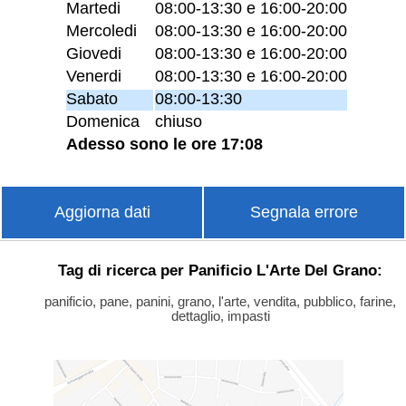
Martedi
08:00-13:30 e 16:00-20:00
Mercoledi
08:00-13:30 e 16:00-20:00
Giovedi
08:00-13:30 e 16:00-20:00
Venerdi
08:00-13:30 e 16:00-20:00
Sabato
08:00-13:30
Domenica
chiuso
Adesso sono le ore 17:08
Aggiorna dati
Segnala errore
Tag di ricerca per Panificio L'Arte Del Grano:
panificio, pane, panini, grano, l'arte, vendita, pubblico, farine,
dettaglio, impasti