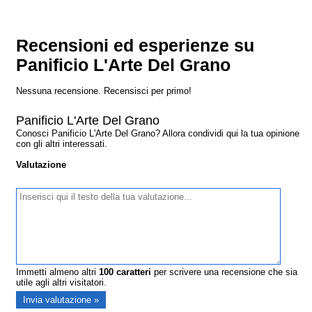
Recensioni ed esperienze su
Panificio L'Arte Del Grano
Nessuna recensione. Recensisci per primo!
Panificio L'Arte Del Grano
Conosci Panificio L'Arte Del Grano? Allora condividi qui la tua opinione
con gli altri interessati.
Valutazione
Immetti almeno altri
100
caratteri
per scrivere una recensione che sia
utile agli altri visitatori.