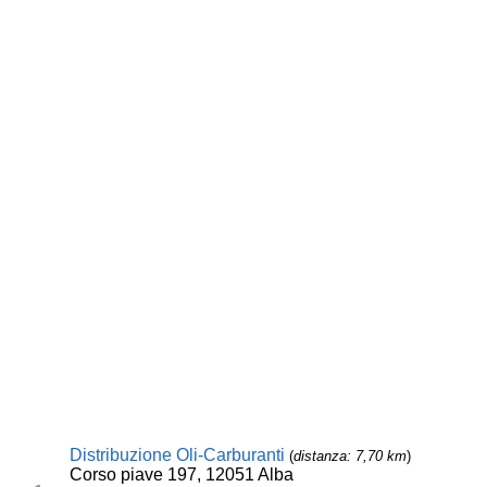
Distribuzione Oli-Carburanti
(
distanza: 7,70 km
)
Corso piave 197, 12051 Alba