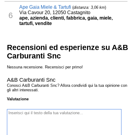
Ape Gaia Miele & Tartufi
(
distanza: 3,06 km
)
Via Cavour 20, 12050 Castagnito
6
ape, azienda, clienti, fabbrica, gaia, miele,
tartufi, vendite
Recensioni ed esperienze su A&B
Carburanti Snc
Nessuna recensione. Recensisci per primo!
A&B Carburanti Snc
Conosci A&B Carburanti Snc? Allora condividi qui la tua opinione con
gli altri interessati.
Valutazione