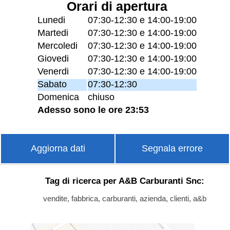
Orari di apertura
Lunedi
07:30-12:30 e 14:00-19:00
Martedi
07:30-12:30 e 14:00-19:00
Mercoledi
07:30-12:30 e 14:00-19:00
Giovedi
07:30-12:30 e 14:00-19:00
Venerdi
07:30-12:30 e 14:00-19:00
Sabato
07:30-12:30
Domenica
chiuso
Adesso sono le ore 23:53
Aggiorna dati
Segnala errore
Tag di ricerca per A&B Carburanti Snc:
vendite, fabbrica, carburanti, azienda, clienti, a&b