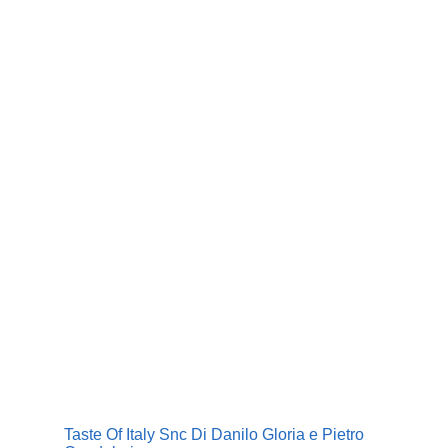
Taste Of Italy Snc Di Danilo Gloria e Pietro