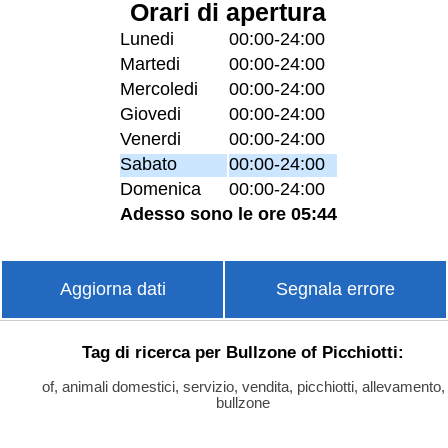
Orari di apertura
Lunedi
00:00-24:00
Martedi
00:00-24:00
Mercoledi
00:00-24:00
Giovedi
00:00-24:00
Venerdi
00:00-24:00
Sabato
00:00-24:00
Domenica
00:00-24:00
Adesso sono le ore 05:44
Aggiorna dati
Segnala errore
Tag di ricerca per Bullzone of Picchiotti:
of, animali domestici, servizio, vendita, picchiotti, allevamento,
bullzone