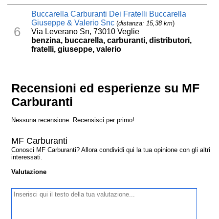
Buccarella Carburanti Dei Fratelli Buccarella
Giuseppe & Valerio Snc
(
distanza: 15,38 km
)
6
Via Leverano Sn, 73010 Veglie
benzina, buccarella, carburanti, distributori,
fratelli, giuseppe, valerio
Recensioni ed esperienze su MF
Carburanti
Nessuna recensione. Recensisci per primo!
MF Carburanti
Conosci MF Carburanti? Allora condividi qui la tua opinione con gli altri
interessati.
Valutazione