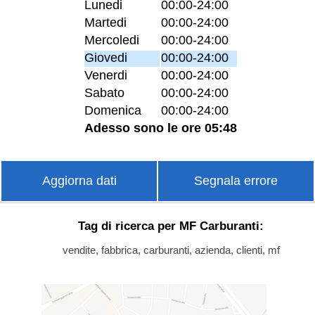
Lunedi
00:00-24:00
Martedi
00:00-24:00
Mercoledi
00:00-24:00
Giovedi
00:00-24:00
Venerdi
00:00-24:00
Sabato
00:00-24:00
Domenica
00:00-24:00
Adesso sono le ore 05:48
Aggiorna dati
Segnala errore
Tag di ricerca per MF Carburanti:
vendite, fabbrica, carburanti, azienda, clienti, mf