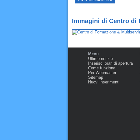
Immagini di Centro di 
Menu
Ultime notizie
Inserisci orari di apertura
Come funziona
Per Webmaster
Sitemap
Nuovi inserimenti