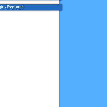
in / Registrati