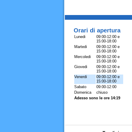
Orari di apertura
Lunedi
09:00-12:00 e
15:00-18:00
Martedi
09:00-12:00 e
15:00-18:00
Mercoledi
09:00-12:00 e
15:00-18:00
Giovedi
09:00-12:00 e
15:00-18:00
Venerdi
09:00-12:00 e
15:00-18:00
Sabato
09:00-12:00
Domenica
chiuso
Adesso sono le ore 14:19