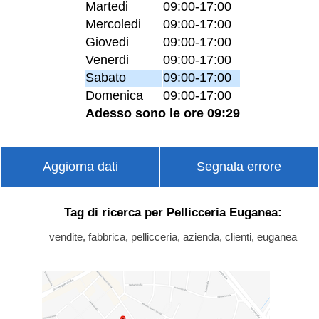
Martedi
09:00-17:00
Mercoledi
09:00-17:00
Giovedi
09:00-17:00
Venerdi
09:00-17:00
Sabato
09:00-17:00
Domenica
09:00-17:00
Adesso sono le ore 09:29
Aggiorna dati
Segnala errore
Tag di ricerca per Pellicceria Euganea:
vendite, fabbrica, pellicceria, azienda, clienti, euganea