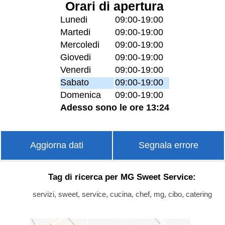
Orari di apertura
Lunedi
09:00-19:00
Martedi
09:00-19:00
Mercoledi
09:00-19:00
Giovedi
09:00-19:00
Venerdi
09:00-19:00
Sabato
09:00-19:00
Domenica
09:00-19:00
Adesso sono le ore 13:24
Aggiorna dati
Segnala errore
Tag di ricerca per MG Sweet Service:
servizi, sweet, service, cucina, chef, mg, cibo, catering