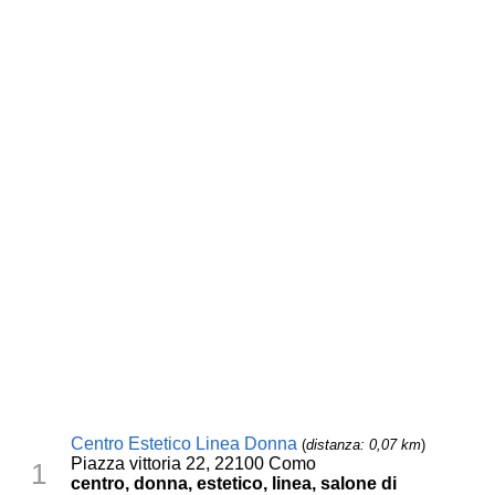
Centro Estetico Linea Donna
(
distanza: 0,07 km
)
Piazza vittoria 22, 22100 Como
1
centro, donna, estetico, linea, salone di