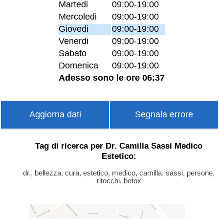
Martedi
09:00-19:00
Mercoledi
09:00-19:00
Giovedi
09:00-19:00
Venerdi
09:00-19:00
Sabato
09:00-19:00
Domenica
09:00-19:00
Adesso sono le ore 06:37
Aggiorna dati
Segnala errore
Tag di ricerca per Dr. Camilla Sassi Medico
Estetico:
dr., bellezza, cura, estetico, medico, camilla, sassi, persone,
ritocchi, botox