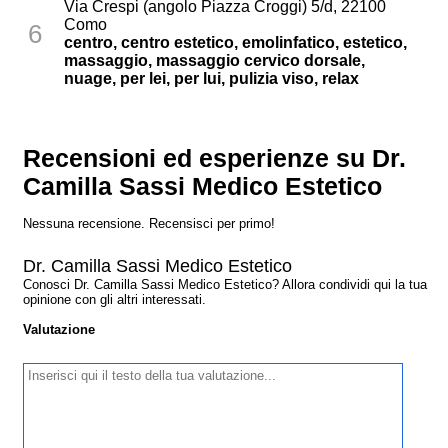
Via Crespi (angolo Piazza Croggi) 5/d, 22100
Como
6
centro, centro estetico, emolinfatico, estetico,
massaggio, massaggio cervico dorsale,
nuage, per lei, per lui, pulizia viso, relax
Recensioni ed esperienze su Dr.
Camilla Sassi Medico Estetico
Nessuna recensione. Recensisci per primo!
Dr. Camilla Sassi Medico Estetico
Conosci Dr. Camilla Sassi Medico Estetico? Allora condividi qui la tua
opinione con gli altri interessati.
Valutazione