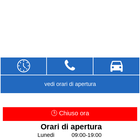
vedi orari di apertura
🕒 Chiuso ora
Orari di apertura
Lunedi
09:00-19:00