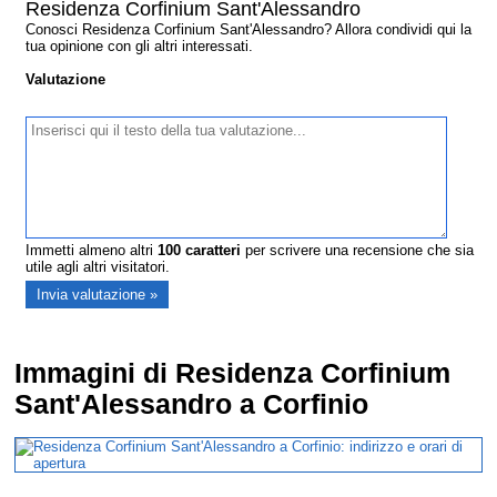
Residenza Corfinium Sant'Alessandro
Conosci Residenza Corfinium Sant'Alessandro? Allora condividi qui la
tua opinione con gli altri interessati.
Valutazione
Immetti almeno altri
100
caratteri
per scrivere una recensione che sia
utile agli altri visitatori.
Immagini di Residenza Corfinium
Sant'Alessandro a Corfinio