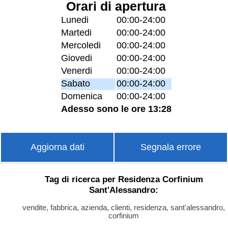
Orari di apertura
Lunedi
00:00-24:00
Martedi
00:00-24:00
Mercoledi
00:00-24:00
Giovedi
00:00-24:00
Venerdi
00:00-24:00
Sabato
00:00-24:00
Domenica
00:00-24:00
Adesso sono le ore 13:28
Aggiorna dati
Segnala errore
Tag di ricerca per Residenza Corfinium
Sant'Alessandro:
vendite, fabbrica, azienda, clienti, residenza, sant'alessandro,
corfinium