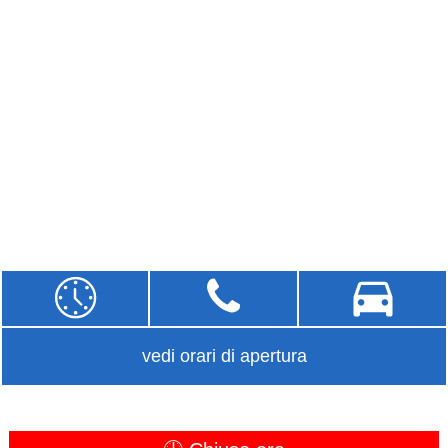
vedi orari di apertura