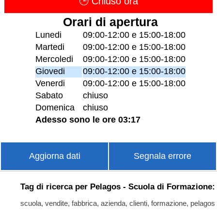
🕒 Chiuso ora
Orari di apertura
Lunedi
09:00-12:00 e 15:00-18:00
Martedi
09:00-12:00 e 15:00-18:00
Mercoledi
09:00-12:00 e 15:00-18:00
Giovedi
09:00-12:00 e 15:00-18:00
Venerdi
09:00-12:00 e 15:00-18:00
Sabato
chiuso
Domenica
chiuso
Adesso sono le ore 03:17
Aggiorna dati
Segnala errore
Tag di ricerca per Pelagos - Scuola di Formazione:
scuola, vendite, fabbrica, azienda, clienti, formazione, pelagos