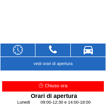
vedi orari di apertura
🕒 Chiuso ora
Orari di apertura
Lunedi
09:00-12:30 e 14:00-18:00