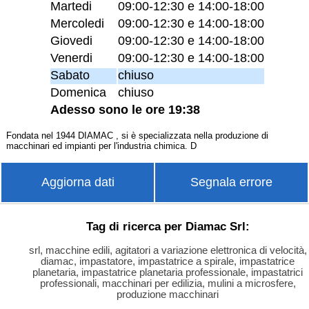
Martedi
09:00-12:30 e 14:00-18:00
Mercoledi
09:00-12:30 e 14:00-18:00
Giovedi
09:00-12:30 e 14:00-18:00
Venerdi
09:00-12:30 e 14:00-18:00
Sabato
chiuso
Domenica
chiuso
Adesso sono le ore 19:38
Fondata nel 1944 DIAMAC , si è specializzata nella produzione di
macchinari ed impianti per l'industria chimica. D
Aggiorna dati
Segnala errore
Tag di ricerca per Diamac Srl:
srl, macchine edili, agitatori a variazione elettronica di velocità,
diamac, impastatore, impastatrice a spirale, impastatrice
planetaria, impastatrice planetaria professionale, impastatrici
professionali, macchinari per edilizia, mulini a microsfere,
produzione macchinari