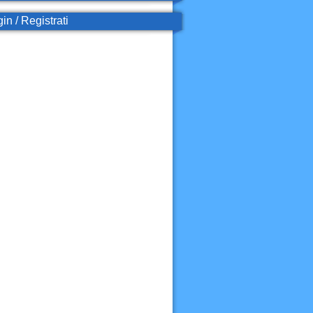
in / Registrati