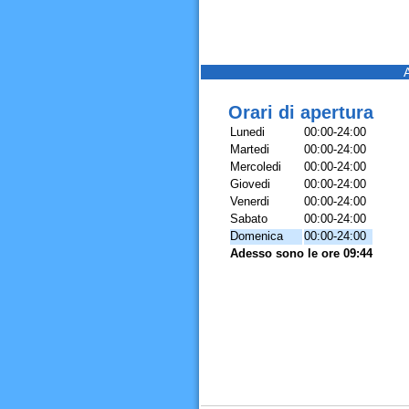
Orari di apertura
Lunedi
00:00-24:00
Martedi
00:00-24:00
Mercoledi
00:00-24:00
Giovedi
00:00-24:00
Venerdi
00:00-24:00
Sabato
00:00-24:00
Domenica
00:00-24:00
Adesso sono le ore 09:44