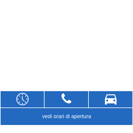
vedi orari di apertura