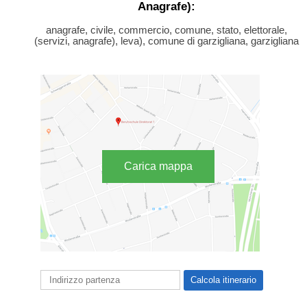
Anagrafe):
anagrafe, civile, commercio, comune, stato, elettorale,
(servizi, anagrafe), leva), comune di garzigliana, garzigliana
Carica mappa