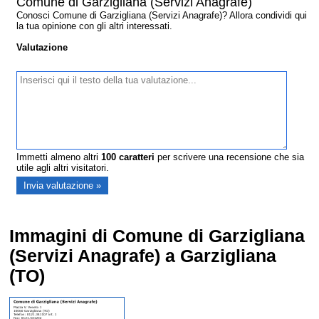
Comune di Garzigliana (Servizi Anagrafe)
Conosci Comune di Garzigliana (Servizi Anagrafe)? Allora condividi qui
la tua opinione con gli altri interessati.
Valutazione
Immetti almeno altri
100
caratteri
per scrivere una recensione che sia
utile agli altri visitatori.
Immagini di Comune di Garzigliana
(Servizi Anagrafe) a Garzigliana
(TO)