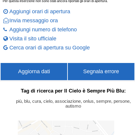
Per questa inserzione non sono stati ancora riportati gli orari di apertura.
Aggiungi orari di apertura
Invia messaggio ora
Aggiungi numero di telefono
Visita il sito ufficiale
Cerca orari di apertura su Google
Aggiorna dati
Segnala errore
Tag di ricerca per Il Cielo è Sempre Più Blu:
più, blu, cura, cielo, associazione, onlus, sempre, persone,
autismo