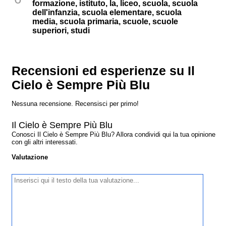
formazione, istituto, la, liceo, scuola, scuola
dell'infanzia, scuola elementare, scuola
media, scuola primaria, scuole, scuole
superiori, studi
Recensioni ed esperienze su Il
Cielo è Sempre Più Blu
Nessuna recensione. Recensisci per primo!
Il Cielo è Sempre Più Blu
Conosci Il Cielo è Sempre Più Blu? Allora condividi qui la tua opinione
con gli altri interessati.
Valutazione