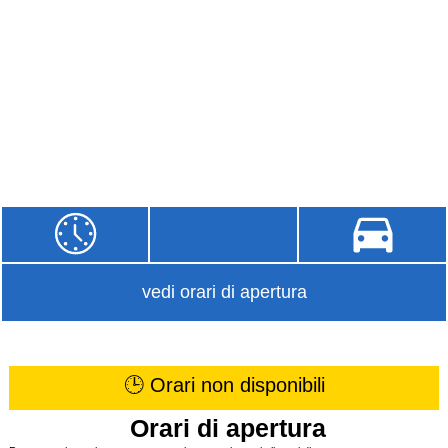
vedi orari di apertura
🕒 Orari non disponibili
Orari di apertura