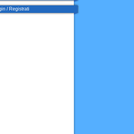
in / Registrati