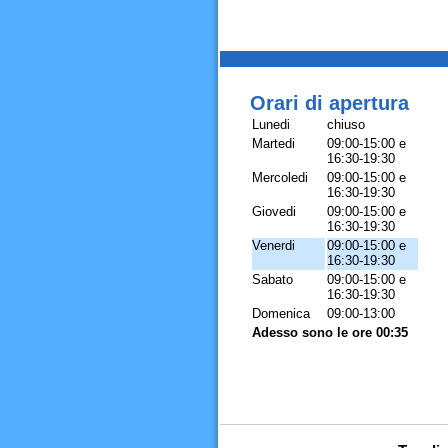
Orari di apertura
Lunedi
chiuso
Martedi
09:00-15:00 e
16:30-19:30
Mercoledi
09:00-15:00 e
16:30-19:30
Giovedi
09:00-15:00 e
16:30-19:30
Venerdi
09:00-15:00 e
16:30-19:30
Sabato
09:00-15:00 e
16:30-19:30
Domenica
09:00-13:00
Adesso sono le ore 00:35