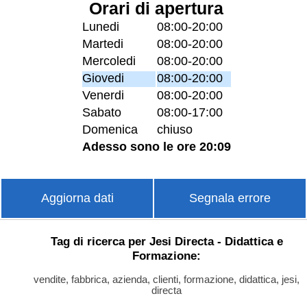
Orari di apertura
Lunedi
08:00-20:00
Martedi
08:00-20:00
Mercoledi
08:00-20:00
Giovedi
08:00-20:00
Venerdi
08:00-20:00
Sabato
08:00-17:00
Domenica
chiuso
Adesso sono le ore 20:09
Aggiorna dati
Segnala errore
Tag di ricerca per Jesi Directa - Didattica e
Formazione:
vendite, fabbrica, azienda, clienti, formazione, didattica, jesi,
directa