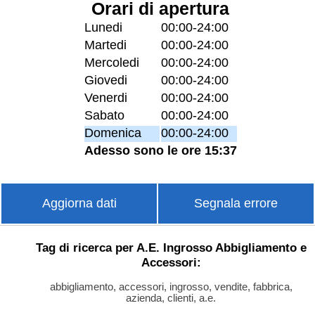
Orari di apertura
Lunedi
00:00-24:00
Martedi
00:00-24:00
Mercoledi
00:00-24:00
Giovedi
00:00-24:00
Venerdi
00:00-24:00
Sabato
00:00-24:00
Domenica
00:00-24:00
Adesso sono le ore 15:37
Aggiorna dati
Segnala errore
Tag di ricerca per A.E. Ingrosso Abbigliamento e
Accessori:
abbigliamento, accessori, ingrosso, vendite, fabbrica,
azienda, clienti, a.e.