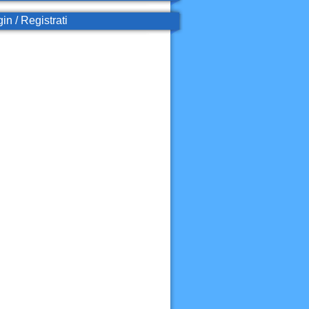
in / Registrati