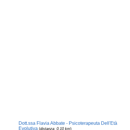
Dott.ssa Flavia Abbate - Psicoterapeuta Dell'Età
Evolutiva
(
distanza: 0,10 km
)