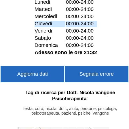
Lunedi
00:00-24:00
Martedi
00:00-24:00
Mercoledi
00:00-24:00
Giovedi
00:00-24:00
Venerdi
00:00-24:00
Sabato
00:00-24:00
Domenica
00:00-24:00
Adesso sono le ore 21:32
Aggiorna dati
Segnala errore
Tag di ricerca per Dott. Nicola Vangone
Psicoterapeuta:
testa, cura, nicola, dott., aiuto, persone, psicologa,
psicoterapeuta, pazienti, psiche, vangone