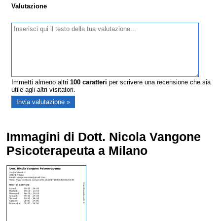
Valutazione
Immetti almeno altri
100
caratteri
per scrivere una recensione che sia
utile agli altri visitatori.
Immagini di Dott. Nicola Vangone
Psicoterapeuta a Milano