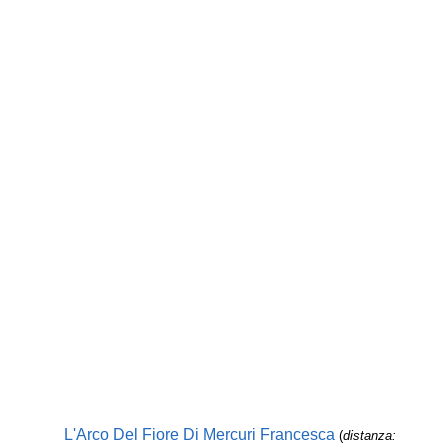
L'Arco Del Fiore Di Mercuri Francesca
(
distanza: