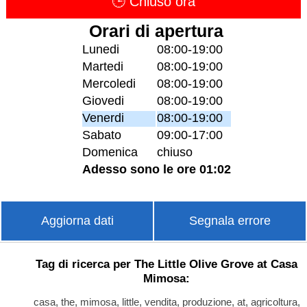
🕒 Chiuso ora
Orari di apertura
Lunedi
08:00-19:00
Martedi
08:00-19:00
Mercoledi
08:00-19:00
Giovedi
08:00-19:00
Venerdi
08:00-19:00
Sabato
09:00-17:00
Domenica
chiuso
Adesso sono le ore 01:02
Aggiorna dati
Segnala errore
Tag di ricerca per The Little Olive Grove at Casa
Mimosa:
casa, the, mimosa, little, vendita, produzione, at, agricoltura,