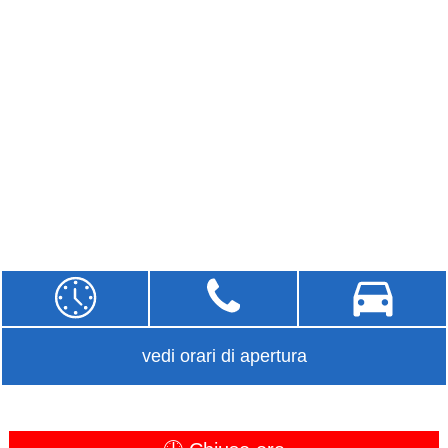
vedi orari di apertura