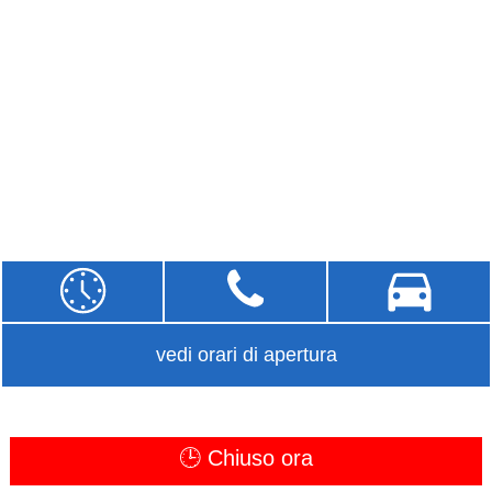
vedi orari di apertura
🕒 Chiuso ora