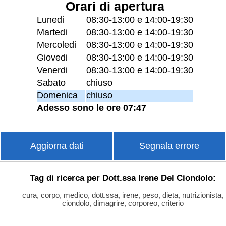
Orari di apertura
Lunedi
08:30-13:00 e 14:00-19:30
Martedi
08:30-13:00 e 14:00-19:30
Mercoledi
08:30-13:00 e 14:00-19:30
Giovedi
08:30-13:00 e 14:00-19:30
Venerdi
08:30-13:00 e 14:00-19:30
Sabato
chiuso
Domenica
chiuso
Adesso sono le ore 07:47
Aggiorna dati
Segnala errore
Tag di ricerca per Dott.ssa Irene Del Ciondolo:
cura, corpo, medico, dott.ssa, irene, peso, dieta, nutrizionista,
ciondolo, dimagrire, corporeo, criterio