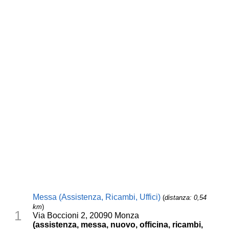
Messa (Assistenza, Ricambi, Uffici)
(
distanza: 0,54
km
)
1
Via Boccioni 2, 20090 Monza
(assistenza, messa, nuovo, officina, ricambi,