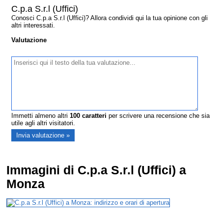
C.p.a S.r.l (Uffici)
Conosci C.p.a S.r.l (Uffici)? Allora condividi qui la tua opinione con gli
altri interessati.
Valutazione
Immetti almeno altri
100
caratteri
per scrivere una recensione che sia
utile agli altri visitatori.
Immagini di C.p.a S.r.l (Uffici) a
Monza