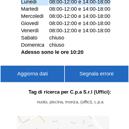
Lunedi
08:00-12:00 e 14:00-18:00
Martedi
08:00-12:00 e 14:00-18:00
Mercoledi
08:00-12:00 e 14:00-18:00
Giovedi
08:00-12:00 e 14:00-18:00
Venerdi
08:00-12:00 e 14:00-18:00
Sabato
chiuso
Domenica
chiuso
Adesso sono le ore 10:20
Aggiorna dati
Segnala errore
Tag di ricerca per C.p.a S.r.l (Uffici):
nuoto, piscina, monza, (uffici), c.p.a