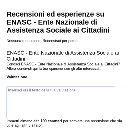
Recensioni ed esperienze su
ENASC - Ente Nazionale di
Assistenza Sociale ai Cittadini
Nessuna recensione. Recensisci per primo!
ENASC - Ente Nazionale di Assistenza Sociale ai
Cittadini
Conosci ENASC - Ente Nazionale di Assistenza Sociale ai Cittadini?
Allora condividi qui la tua opinione con gli altri interessati.
Valutazione
Immetti almeno altri
100
caratteri
per scrivere una recensione che sia
utile agli altri visitatori.