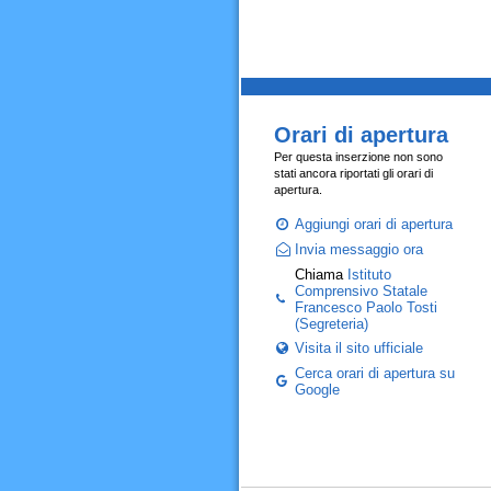
Orari di apertura
Per questa inserzione non sono
stati ancora riportati gli orari di
apertura.
Aggiungi orari di apertura
Invia messaggio ora
Chiama
Istituto
Comprensivo Statale
Francesco Paolo Tosti
(Segreteria)
Visita il sito ufficiale
Cerca orari di apertura su
Google