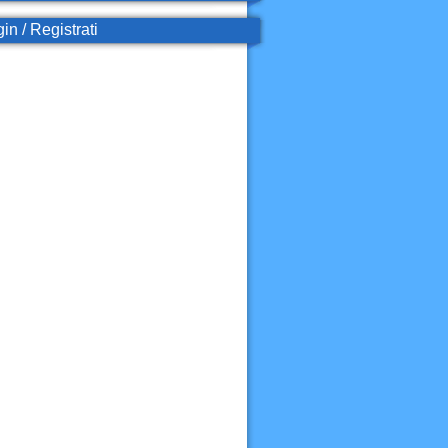
in / Registrati