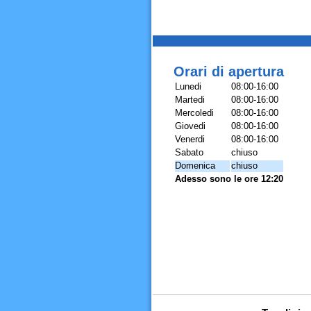
Orari di apertura
Lunedi
08:00-16:00
Martedi
08:00-16:00
Mercoledi
08:00-16:00
Giovedi
08:00-16:00
Venerdi
08:00-16:00
Sabato
chiuso
Domenica
chiuso
Adesso sono le ore 12:20