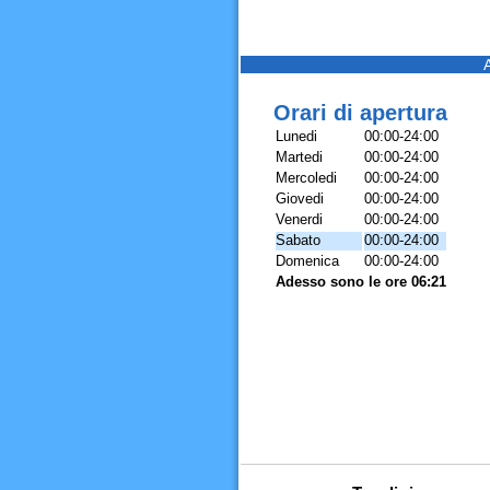
Orari di apertura
Lunedi
00:00-24:00
Martedi
00:00-24:00
Mercoledi
00:00-24:00
Giovedi
00:00-24:00
Venerdi
00:00-24:00
Sabato
00:00-24:00
Domenica
00:00-24:00
Adesso sono le ore 06:21