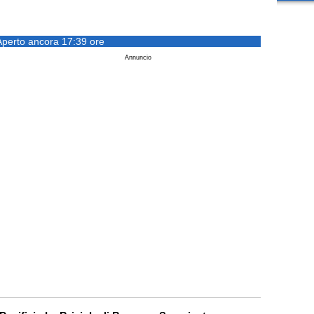
Aperto ancora 17:39 ore
Annuncio