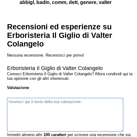
abbigl, badin, comm, dett, genere, valter
Recensioni ed esperienze su
Erboristeria Il Giglio di Valter
Colangelo
Nessuna recensione. Recensisci per primo!
Erboristeria Il Giglio di Valter Colangelo
Conosci Erboristeria Il Giglio di Valter Colangelo? Allora condividi qui la
tua opinione con gli altri interessati.
Valutazione
Immetti almeno altri
100
caratteri
per scrivere una recensione che sia