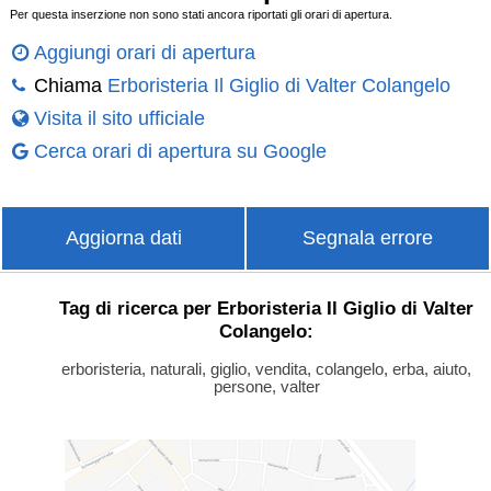
Per questa inserzione non sono stati ancora riportati gli orari di apertura.
Aggiungi orari di apertura
Chiama
Erboristeria Il Giglio di Valter Colangelo
Visita il sito ufficiale
Cerca orari di apertura su Google
Aggiorna dati
Segnala errore
Tag di ricerca per Erboristeria Il Giglio di Valter
Colangelo:
erboristeria, naturali, giglio, vendita, colangelo, erba, aiuto,
persone, valter