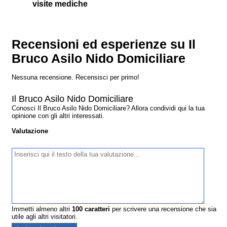
visite mediche
Recensioni ed esperienze su Il
Bruco Asilo Nido Domiciliare
Nessuna recensione. Recensisci per primo!
Il Bruco Asilo Nido Domiciliare
Conosci Il Bruco Asilo Nido Domiciliare? Allora condividi qui la tua
opinione con gli altri interessati.
Valutazione
Immetti almeno altri
100
caratteri
per scrivere una recensione che sia
utile agli altri visitatori.