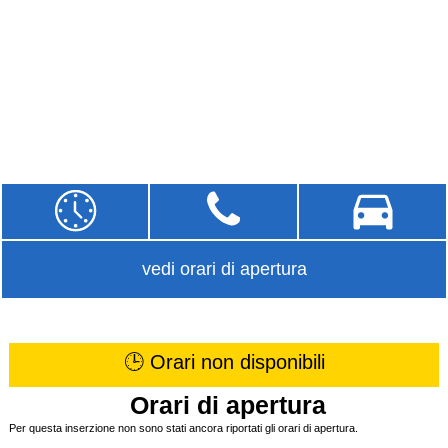
vedi orari di apertura
🕒 Orari non disponibili
Orari di apertura
Per questa inserzione non sono stati ancora riportati gli orari di apertura.