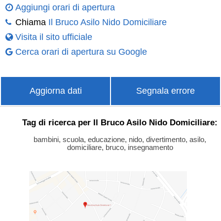
Aggiungi orari di apertura
Chiama
Il Bruco Asilo Nido Domiciliare
Visita il sito ufficiale
Cerca orari di apertura su Google
Aggiorna dati
Segnala errore
Tag di ricerca per Il Bruco Asilo Nido Domiciliare:
bambini, scuola, educazione, nido, divertimento, asilo,
domiciliare, bruco, insegnamento