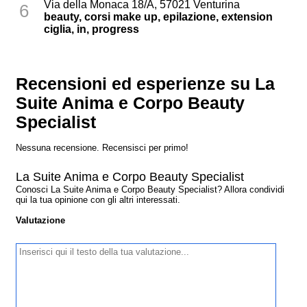
Via della Monaca 18/A, 57021 Venturina
6
beauty, corsi make up, epilazione, extension
ciglia, in, progress
Recensioni ed esperienze su La
Suite Anima e Corpo Beauty
Specialist
Nessuna recensione. Recensisci per primo!
La Suite Anima e Corpo Beauty Specialist
Conosci La Suite Anima e Corpo Beauty Specialist? Allora condividi
qui la tua opinione con gli altri interessati.
Valutazione