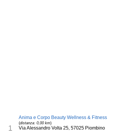
Anima e Corpo Beauty Wellness & Fitness
(
distanza: 0,00 km
)
1
Via Alessandro Volta 25, 57025 Piombino