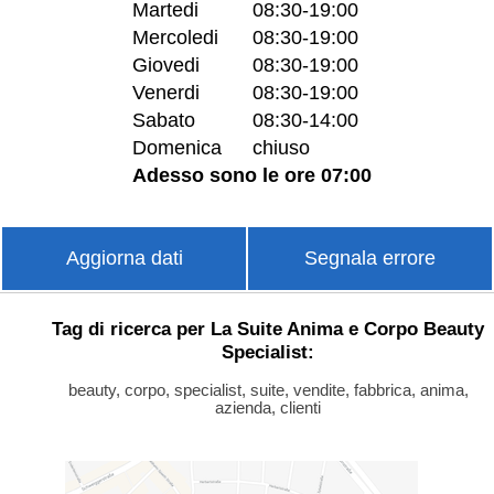
Martedi
08:30-19:00
Mercoledi
08:30-19:00
Giovedi
08:30-19:00
Venerdi
08:30-19:00
Sabato
08:30-14:00
Domenica
chiuso
Adesso sono le ore 07:00
Aggiorna dati
Segnala errore
Tag di ricerca per La Suite Anima e Corpo Beauty
Specialist:
beauty, corpo, specialist, suite, vendite, fabbrica, anima,
azienda, clienti