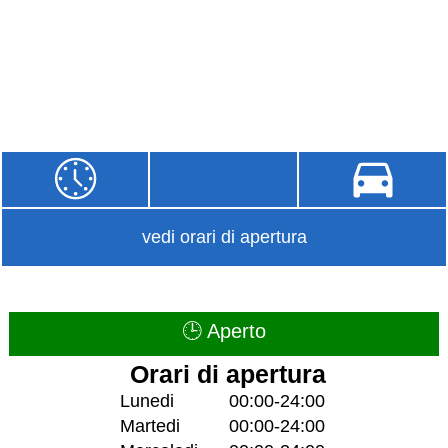
vedi orari di apertura
🕒 Aperto
Orari di apertura
Lunedi
00:00-24:00
Martedi
00:00-24:00