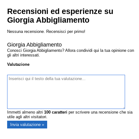
Recensioni ed esperienze su
Giorgia Abbigliamento
Nessuna recensione. Recensisci per primo!
Giorgia Abbigliamento
Conosci Giorgia Abbigliamento? Allora condividi qui la tua opinione con
gli altri interessati.
Valutazione
Immetti almeno altri
100
caratteri
per scrivere una recensione che sia
utile agli altri visitatori.