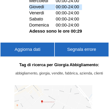
Mercoledi
00:00-24:00
Giovedi
00:00-24:00
Venerdi
00:00-24:00
Sabato
00:00-24:00
Domenica
00:00-24:00
Adesso sono le ore 00:29
Aggiorna dati
Segnala errore
Tag di ricerca per Giorgia Abbigliamento:
abbigliamento, giorgia, vendite, fabbrica, azienda, clienti