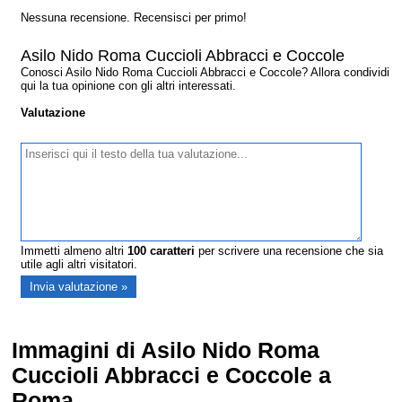
Nessuna recensione. Recensisci per primo!
Asilo Nido Roma Cuccioli Abbracci e Coccole
Conosci Asilo Nido Roma Cuccioli Abbracci e Coccole? Allora condividi
qui la tua opinione con gli altri interessati.
Valutazione
Immetti almeno altri
100
caratteri
per scrivere una recensione che sia
utile agli altri visitatori.
Immagini di Asilo Nido Roma
Cuccioli Abbracci e Coccole a
Roma