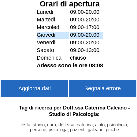
Orari di apertura
Lunedi
09:00-20:00
Martedi
09:00-20:00
Mercoledi
09:00-17:00
Giovedi
09:00-20:00
Venerdi
09:00-20:00
Sabato
09:00-13:00
Domenica
chiuso
Adesso sono le ore 08:08
Aggiorna dati
Segnala errore
Tag di ricerca per Dott.ssa Caterina Galeano -
Studio di Psicologia:
testa, studio, cura, dott.ssa, caterina, aiuto, psicologia,
persone, psicologa, pazienti, galeano, psiche