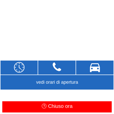
vedi orari di apertura
🕒 Chiuso ora