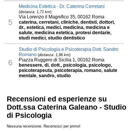
Medicina Estetica - Dr. Caterina Cerretani
(
distanza: 1,71 km
)
Via Lorenzo il Magnifico 35, 00162 Roma
5
caterina, cerretani, cliniche, dentisti, dottori,
dr., estetica, medici, medicina, medicina e
salute, medicina estetica, protesi dentarie,
studi medici, studio dentistico
Studio di Psicologia e Psicoterapia Dott. Sandro
Romano
(
distanza: 1,86 km
)
Piazza Ruggero di Sicilia 1, 00162 Roma
6
benessere, di, dott., psicologia, psicologo,
psicoterapeuta, psicoterapia, romano, salute
mentale, sandro, studio
Recensioni ed esperienze su
Dott.ssa Caterina Galeano - Studio
di Psicologia
Nessuna recensione. Recensisci per primo!