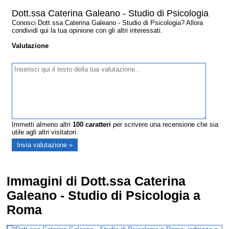
Dott.ssa Caterina Galeano - Studio di Psicologia
Conosci Dott.ssa Caterina Galeano - Studio di Psicologia? Allora
condividi qui la tua opinione con gli altri interessati.
Valutazione
Immetti almeno altri
100
caratteri
per scrivere una recensione che sia
utile agli altri visitatori.
Immagini di Dott.ssa Caterina
Galeano - Studio di Psicologia a
Roma