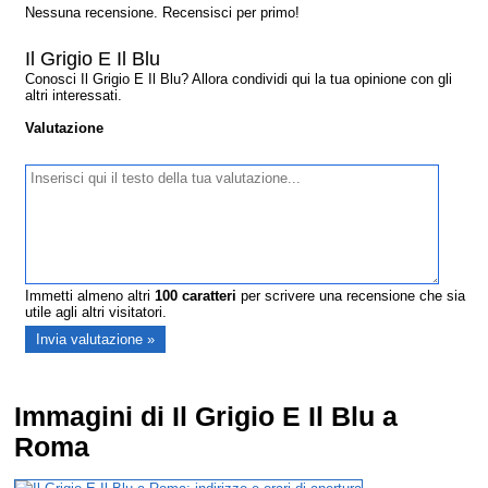
Nessuna recensione. Recensisci per primo!
Il Grigio E Il Blu
Conosci Il Grigio E Il Blu? Allora condividi qui la tua opinione con gli
altri interessati.
Valutazione
Immetti almeno altri
100
caratteri
per scrivere una recensione che sia
utile agli altri visitatori.
Immagini di Il Grigio E Il Blu a
Roma