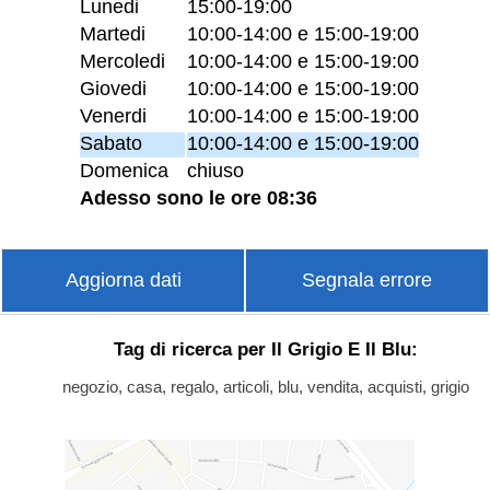
Lunedi
15:00-19:00
Martedi
10:00-14:00 e 15:00-19:00
Mercoledi
10:00-14:00 e 15:00-19:00
Giovedi
10:00-14:00 e 15:00-19:00
Venerdi
10:00-14:00 e 15:00-19:00
Sabato
10:00-14:00 e 15:00-19:00
Domenica
chiuso
Adesso sono le ore 08:36
Aggiorna dati
Segnala errore
Tag di ricerca per Il Grigio E Il Blu:
negozio, casa, regalo, articoli, blu, vendita, acquisti, grigio