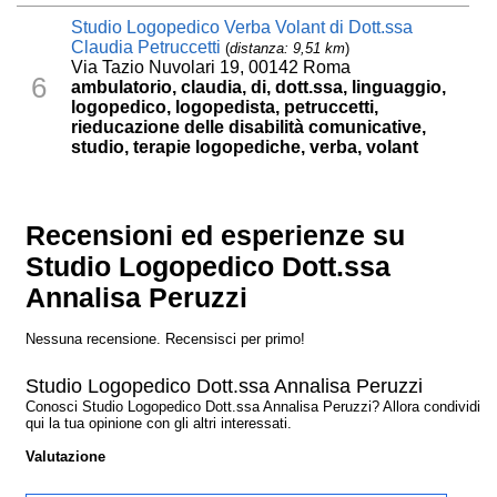
Studio Logopedico Verba Volant di Dott.ssa
Claudia Petruccetti
(
distanza: 9,51 km
)
Via Tazio Nuvolari 19, 00142 Roma
6
ambulatorio, claudia, di, dott.ssa, linguaggio,
logopedico, logopedista, petruccetti,
rieducazione delle disabilità comunicative,
studio, terapie logopediche, verba, volant
Recensioni ed esperienze su
Studio Logopedico Dott.ssa
Annalisa Peruzzi
Nessuna recensione. Recensisci per primo!
Studio Logopedico Dott.ssa Annalisa Peruzzi
Conosci Studio Logopedico Dott.ssa Annalisa Peruzzi? Allora condividi
qui la tua opinione con gli altri interessati.
Valutazione