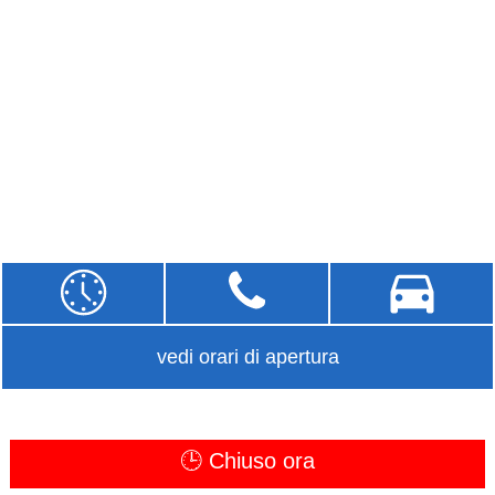
vedi orari di apertura
🕒 Chiuso ora