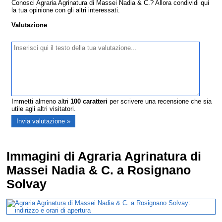
Conosci Agraria Agrinatura di Massei Nadia & C.? Allora condividi qui
la tua opinione con gli altri interessati.
Valutazione
Immetti almeno altri
100
caratteri
per scrivere una recensione che sia
utile agli altri visitatori.
Immagini di Agraria Agrinatura di
Massei Nadia & C. a Rosignano
Solvay