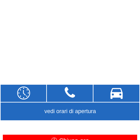
vedi orari di apertura