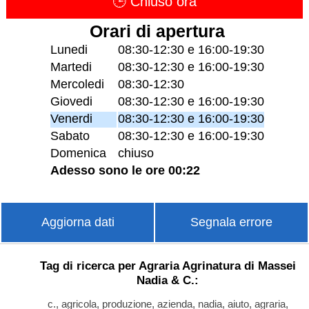
🕒 Chiuso ora
Orari di apertura
Lunedi
08:30-12:30 e 16:00-19:30
Martedi
08:30-12:30 e 16:00-19:30
Mercoledi
08:30-12:30
Giovedi
08:30-12:30 e 16:00-19:30
Venerdi
08:30-12:30 e 16:00-19:30
Sabato
08:30-12:30 e 16:00-19:30
Domenica
chiuso
Adesso sono le ore 00:22
Aggiorna dati
Segnala errore
Tag di ricerca per Agraria Agrinatura di Massei
Nadia & C.:
c., agricola, produzione, azienda, nadia, aiuto, agraria,