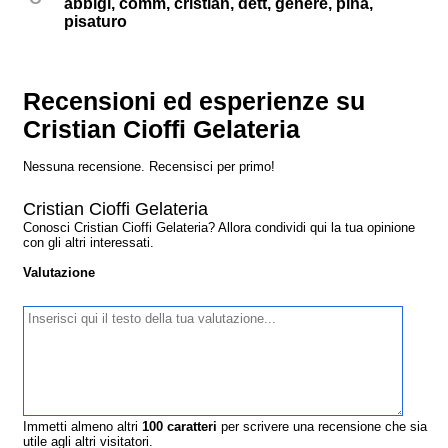
abbigl, comm, cristian, dett, genere, pina,
pisaturo
Recensioni ed esperienze su
Cristian Cioffi Gelateria
Nessuna recensione. Recensisci per primo!
Cristian Cioffi Gelateria
Conosci Cristian Cioffi Gelateria? Allora condividi qui la tua opinione
con gli altri interessati.
Valutazione
Immetti almeno altri
100
caratteri
per scrivere una recensione che sia
utile agli altri visitatori.