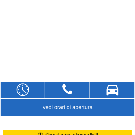
vedi orari di apertura