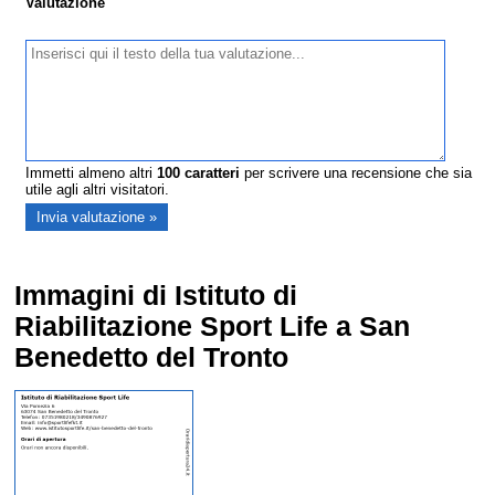
Valutazione
Immetti almeno altri
100
caratteri
per scrivere una recensione che sia
utile agli altri visitatori.
Immagini di Istituto di
Riabilitazione Sport Life a San
Benedetto del Tronto