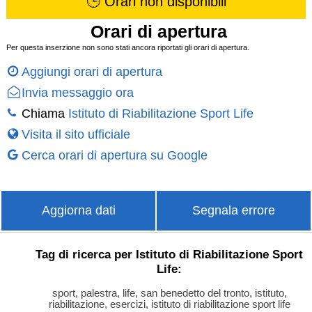
🕒 Orari non disponibili
Orari di apertura
Per questa inserzione non sono stati ancora riportati gli orari di apertura.
Aggiungi orari di apertura
Invia messaggio ora
Chiama
Istituto di Riabilitazione Sport Life
Visita il sito ufficiale
Cerca orari di apertura su Google
Aggiorna dati
Segnala errore
Tag di ricerca per Istituto di Riabilitazione Sport
Life:
sport, palestra, life, san benedetto del tronto, istituto,
riabilitazione, esercizi, istituto di riabilitazione sport life