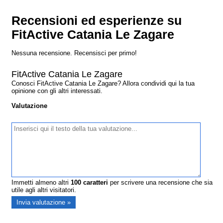
Recensioni ed esperienze su
FitActive Catania Le Zagare
Nessuna recensione. Recensisci per primo!
FitActive Catania Le Zagare
Conosci FitActive Catania Le Zagare? Allora condividi qui la tua
opinione con gli altri interessati.
Valutazione
Immetti almeno altri
100
caratteri
per scrivere una recensione che sia
utile agli altri visitatori.