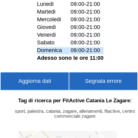
Lunedi
09:00-21:00
Martedi
09:00-21:00
Mercoledi
09:00-21:00
Giovedi
09:00-21:00
Venerdi
09:00-21:00
Sabato
09:00-21:00
Domenica
09:00-21:00
Adesso sono le ore 11:00
Aggiorna dati
Segnala errore
Tag di ricerca per FitActive Catania Le Zagare:
sport, palestra, catania, zagare, allenamenti, fitactive, centro
commerciale zagare